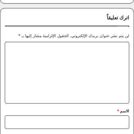
اترك تعليقاً
لن يتم نشر عنوان بريدك الإلكتروني.
الحقول الإلزامية مشار إليها بـ
*
ا
ل
ت
ع
ل
ي
ق
*
الاسم
*