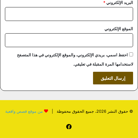
البريد الإلكتروني
*
الموقع الإلكتروني
احفظ اسمي، بريدي الإلكتروني، والموقع الإلكتروني في هذا المتصفح
لاستخدامها المرة المقبلة في تعليقي.
© حقوق النشر 2026، جميع الحقوق محفوظة |
من موقع قصص واقعية
فيسبوك