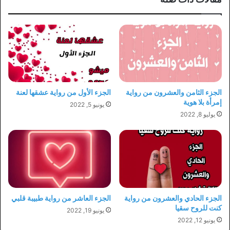
الجزء الثامن والعشرون من رواية
الجزء الأول من رواية عشقها لعنة
إمرأة بلا هوية
يونيو 5, 2022
يوليو 8, 2022
الجزء الحادي والعشرون من رواية
الجزء العاشر من رواية طبيبة قلبي
كنت للروح سقيا
يونيو 19, 2022
يونيو 12, 2022