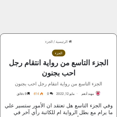
الرئيسية
/
الجزء
الجزء
الجزء التاسع من رواية انتقام رجل
احب بجنون
الجزء التاسع من رواية انتقام رجل احب بجنون
مهند أدهم
مايو 12, 2022
0
614
9 دقائق
وفي الجزء التاسع هل تعتقد ان الأمور ستسير علي
ما يرام مع بطل الرواية ام للكاتبة رأي آخر في