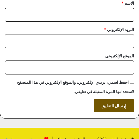
*
الاسم
*
البريد الإلكتروني
*
الموقع الإلكتروني
احفظ اسمي، بريدي الإلكتروني، والموقع الإلكتروني في هذا المتصفح
لاستخدامها المرة المقبلة في تعليقي.