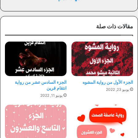
مقالات ذات صلة
الجزء الأول من رواية المشوه
الجزء السادس عشر من رواية
انتقام قرين
يونيو 23, 2022
يونيو 11, 2022