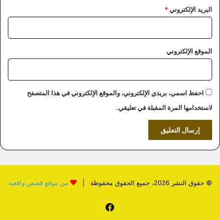
البريد الإلكتروني
*
الموقع الإلكتروني
احفظ اسمي، بريدي الإلكتروني، والموقع الإلكتروني في هذا المتصفح
لاستخدامها المرة المقبلة في تعليقي.
© حقوق النشر 2026، جميع الحقوق محفوظة |
من موقع قصص واقعية
فيسبوك