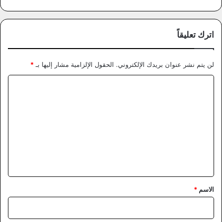
اترك تعليقاً
لن يتم نشر عنوان بريدك الإلكتروني.
الحقول الإلزامية مشار إليها بـ
*
ا
ل
ت
ع
ل
ي
ق
*
الاسم
*