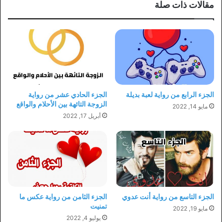
مقالات ذات صلة
الجزء الرابع من رواية لعبة بديلة
الجزء الحادي عشر من رواية
الزوجة التائهة بين الأحلام والواقع
مايو 14, 2022
أبريل 17, 2022
الجزء التاسع من رواية أنت عدوي
الجزء الثامن من رواية عكس ما
تمنيت
مايو 19, 2022
يوليو 4, 2022