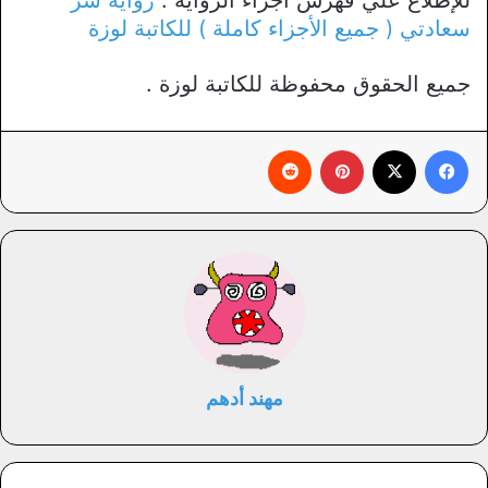
سعادتي ( جميع الأجزاء كاملة ) للكاتبة لوزة
جميع الحقوق محفوظة للكاتبة لوزة .
فيسبوك
X
بينتيريست
‏Reddit
مهند أدهم