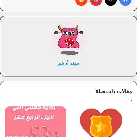
مهند أدهم
مقالات ذات صلة