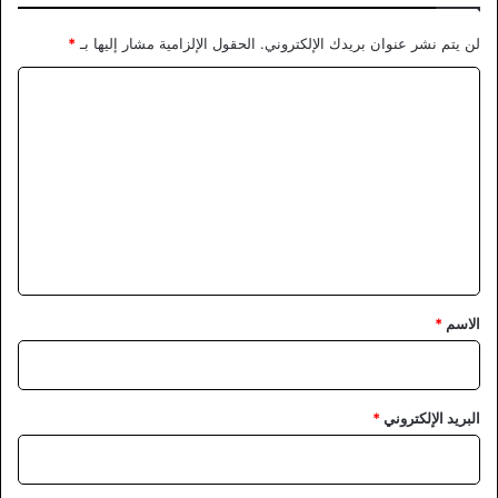
لن يتم نشر عنوان بريدك الإلكتروني.
الحقول الإلزامية مشار إليها بـ
*
ا
ل
ت
ع
ل
ي
ق
*
الاسم
*
البريد الإلكتروني
*