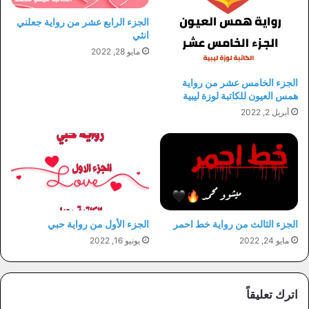
الجزء الرابع عشر من رواية جعلني
انثي
مايو 28, 2022
الجزء الخامس عشر من رواية
همس العيون للكاتبة لوزة ليبية
أبريل 2, 2022
الجزء الثالث من رواية خط احمر
الجزء الأول من رواية حبي
مايو 24, 2022
يونيو 16, 2022
اترك تعليقاً