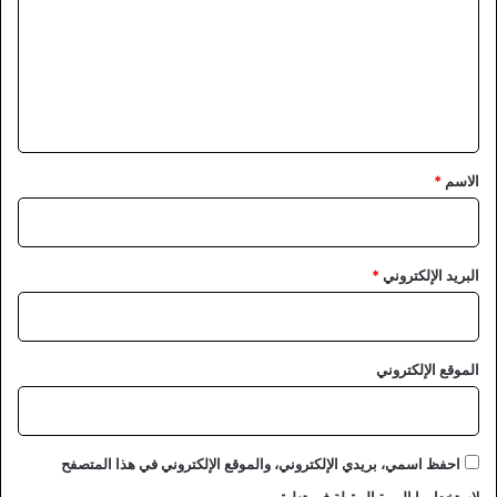
ت
ع
ل
ي
ق
*
الاسم
*
البريد الإلكتروني
*
الموقع الإلكتروني
احفظ اسمي، بريدي الإلكتروني، والموقع الإلكتروني في هذا المتصفح