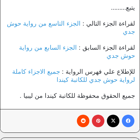
يتبع………
لقراءة الجزء التالي :
الجزء التاسع من رواية حوش
جدي
لقراءة الجزء السابق :
الجزء السابع من رواية
حوش جدي
للإطلاع علي فهرس الرواية :
جميع الاجزاء كاملة
لرواية حوش جدي للكاتبة كيندا
جميع الحقوق محفوظة للكاتبة كيندا من ليبيا .
فيسبوك
X
بينتيريست
‏Reddit