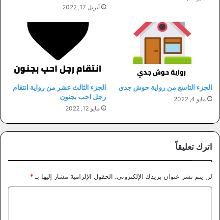
أبريل 17, 2022
الجزء التاسع من رواية حوش جدي
الجزء الثالث عشر من رواية انتقام
رجل احب بجنون
مايو 4, 2022
مايو 12, 2022
اترك تعليقاً
لن يتم نشر عنوان بريدك الإلكتروني.
الحقول الإلزامية مشار إليها بـ
*
ا
ل