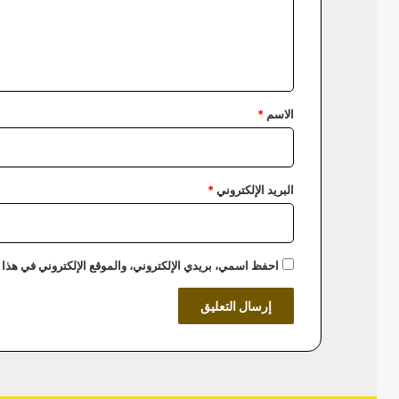
ع
ل
ي
ق
*
الاسم
*
البريد الإلكتروني
*
احفظ اسمي، بريدي الإلكتروني، والموقع الإلكتروني في هذا 