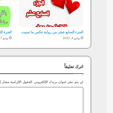
الجزء السابع عشر من رواية عكس ما تمنيت
الجزء ال
يوليو 4, 2022
يونيو 7, 2022
اترك تعليقاً
لن يتم نشر عنوان بريدك الإلكتروني.
الحقول الإلزامية مشار إل
ا
ل
ت