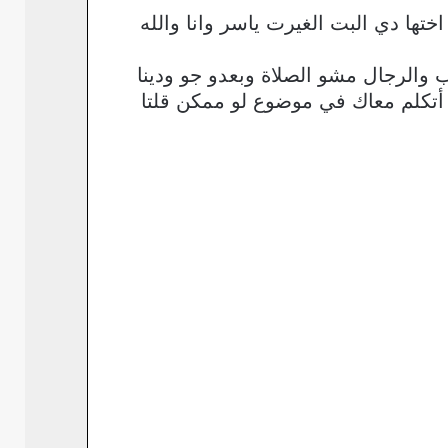
تها دي البت الغيرت ياسر وانا والله
ب والرجال مشو الصلاة وبعدو جو ودينا
 أتكلم معاك في موضوع لو ممكن قلتا