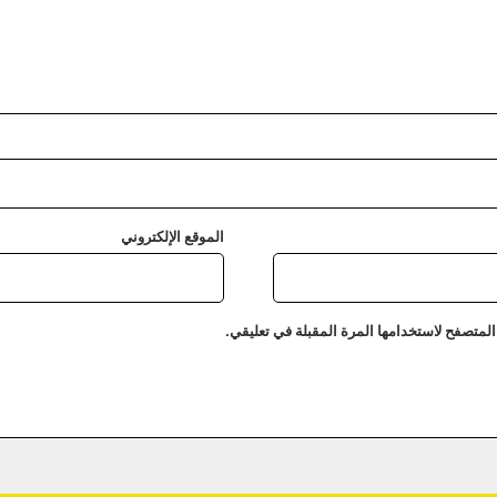
الموقع الإلكتروني
المتصفح لاستخدامها المرة المقبلة في تعليقي.