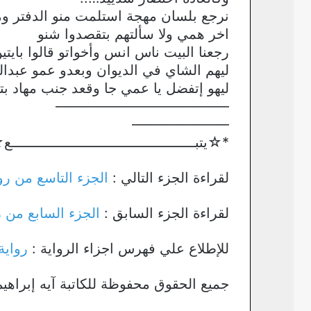
نرجع بلسان مهجة استلمت منو الدفتر ومش
اخر همي ولا سألتهم بتقصدوا شنو
رجعنا البيت ناس انس وأخواتو قالوا بايت
ليهم الشاي في الديوان وبعدو عمو عبدال
ليهو إتفضل يا عمي جا وقعد جنب مهاد ب
————————————–
———————
*☆يتبــــــــــــــــــــــــــــــــــــــــــ
لقراءة الجزء التالي :
الجزء التاسع من رو
لقراءة الجزء السابق :
الجزء السابع من ر
للإطلاع علي فهرس اجزاء الرواية :
رواية
جميع الحقوق محفوظة للكاتبة آيه إبراهيم