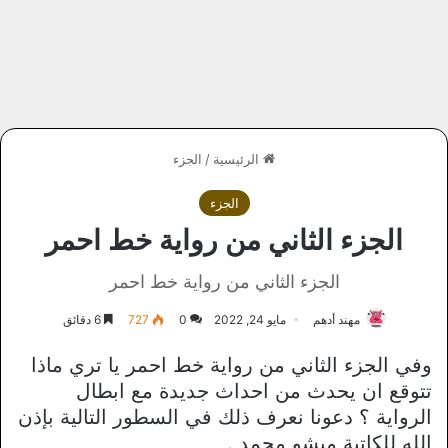
الرئيسية
/
الجزء
الجزء
الجزء الثاني من رواية خط احمر
الجزء الثاني من رواية خط احمر
مهند أدهم
مايو 24, 2022
0
727
6 دقائق
وفي الجزء الثاني من رواية خط احمر يا تري ماذا
تتوقع ان يحدث من احداث جديدة مع ابطال
الرواية ؟ دعونا نعرف ذلك في السطور التالية بإذن
الله للكاتبة ميشو محمد .