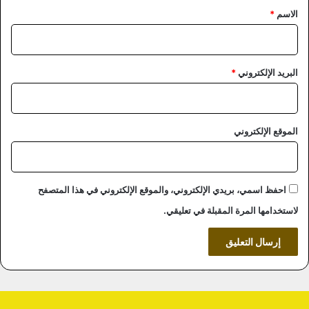
*
الاسم
*
البريد الإلكتروني
*
الموقع الإلكتروني
احفظ اسمي، بريدي الإلكتروني، والموقع الإلكتروني في هذا المتصفح
لاستخدامها المرة المقبلة في تعليقي.