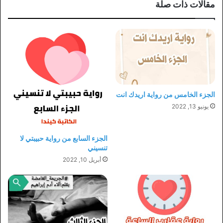
مقالات ذات صلة
الجزء الخامس من رواية اريدك انت
يونيو 13, 2022
الجزء السابع من رواية حبيبتي لا
تنسيني
أبريل 10, 2022