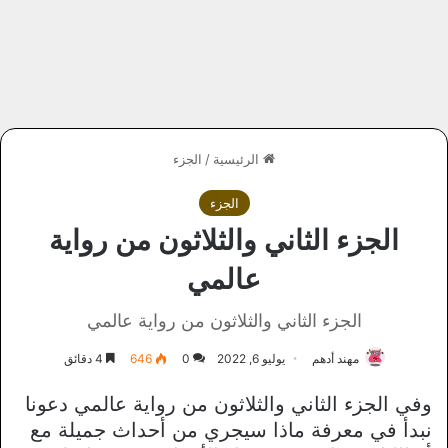
الرئيسية
/
الجزء
الجزء
الجزء الثاني والثلاثون من رواية
عالمي
الجزء الثاني والثلاثون من رواية عالمي
مهند أدهم
يوليو 6, 2022
0
646
4 دقائق
وفي الجزء الثاني والثلاثون من رواية عالمي دعونا
نبدأ في معرفة ماذا سيجري من أحداث جميلة مع