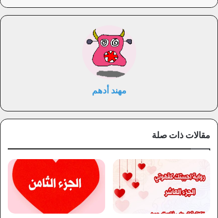
مهند أدهم
مقالات ذات صلة