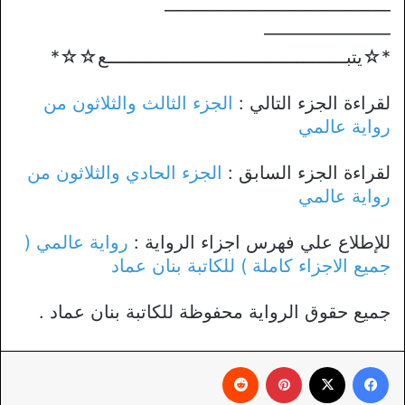
————————————–
———————
*☆يتبــــــــــــــــــــــــــــــــــــــــــــع☆☆*
لقراءة الجزء التالي :
الجزء الثالث والثلاثون من
رواية عالمي
لقراءة الجزء السابق :
الجزء الحادي والثلاثون من
رواية عالمي
للإطلاع علي فهرس اجزاء الرواية :
رواية عالمي (
جميع الاجزاء كاملة ) للكاتبة بنان عماد
جميع حقوق الرواية محفوظة للكاتبة بنان عماد .
فيسبوك
X
بينتيريست
‏Reddit