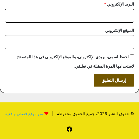
البريد الإلكتروني
*
الموقع الإلكتروني
احفظ اسمي، بريدي الإلكتروني، والموقع الإلكتروني في هذا المتصفح
لاستخدامها المرة المقبلة في تعليقي.
© حقوق النشر 2026، جميع الحقوق محفوظة |
من موقع قصص واقعية
فيسبوك