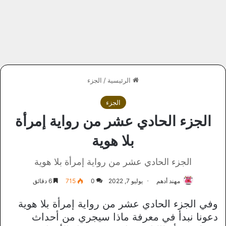
الرئيسية
/
الجزء
الجزء
الجزء الحادي عشر من رواية إمرأة
بلا هوية
الجزء الحادي عشر من رواية إمرأة بلا هوية
مهند أدهم
يوليو 7, 2022
0
715
6 دقائق
وفي الجزء الحادي عشر من رواية إمرأة بلا هوية
دعونا نبدأ في معرفة ماذا سيجري من أحداث