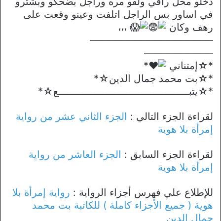
دخلو محل راقي ولقو مره وراجل بضحكو وبشترو
في اساور بس الراجل اتلفت وعينو وقعت على
رهف وكان
،،،
————————————–
———————
*☆إمتناني
*
*☆بت محمد جمال الدين☆*
*☆يتبــــــــــــــــــــــــــــــــــــــــــــع☆*
لقراءة الجزء التالي :
الجزء الثاني عشر من رواية
إمرأة بلا هوية
لقراءة الجزء السابق :
الجزء العاشر من رواية
إمرأة بلا هوية
للإطلاع علي فهرس أجزاء الرواية :
رواية إمرأة بلا
هوية ( جميع الأجزاء كاملة ) للكاتبة بت محمد
جمال الدين