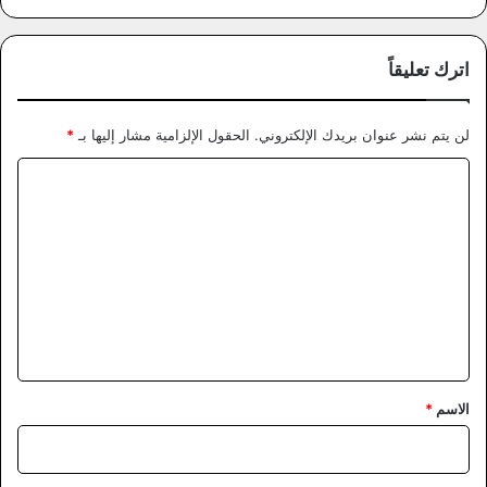
اترك تعليقاً
لن يتم نشر عنوان بريدك الإلكتروني.
الحقول الإلزامية مشار إليها بـ
*
ا
ل
ت
ع
ل
ي
ق
*
الاسم
*