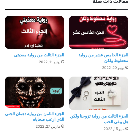
مقالات ذات صلة
الجزء الخامس عشر من رواية
الجزء الثالث من رواية معذبتي
محظوظ ولكن
يونيو 11, 2022
يونيو 20, 2022
الجزء الثامن من رواية دهمان الجني
الجزء الثالث من رواية تزوجنا ولكن
الذي ارعب ضحاياه
هل يبقي الحب
مارس 27, 2022
مايو 15, 2022