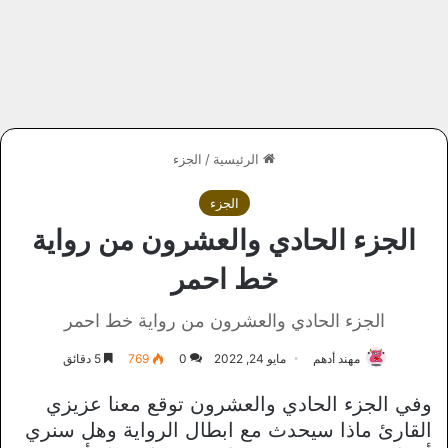
الرئيسية
/
الجزء
الجزء
الجزء الحادي والعشرون من رواية
خط احمر
الجزء الحادي والعشرون من رواية خط احمر
مهند أدهم
مايو 24, 2022
0
769
5 دقائق
وفي الجزء الحادي والعشرون توقع معنا عزيزي
القارئ ماذا سيحدث مع ابطال الرواية وهل سنري