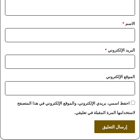
ي
ق
*
الاسم
*
البريد الإلكتروني
*
الموقع الإلكتروني
احفظ اسمي، بريدي الإلكتروني، والموقع الإلكتروني في هذا المتصفح
لاستخدامها المرة المقبلة في تعليقي.