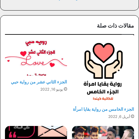
مقالات ذات صلة
الجزء الثاني عشر من رواية حبي
يونيو 16, 2022
الجزء الخامس من رواية بقايا امرأة
أبريل 6, 2022