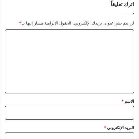
اترك تعليقاً
لن يتم نشر عنوان بريدك الإلكتروني.
الحقول الإلزامية مشار إليها بـ
*
ا
ل
ت
ع
ل
ي
ق
*
الاسم
*
البريد الإلكتروني
*