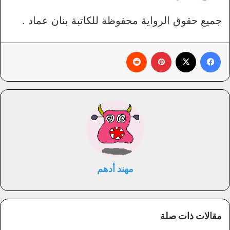
جميع حقوق الرواية محفوظة للكاتبة بنان عماد .
فيسبوك
X
بينتيريست
‏Reddit
مهند أدهم
مقالات ذات صلة