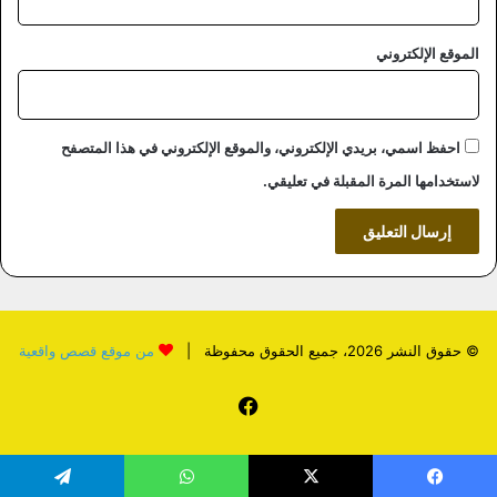
الموقع الإلكتروني
احفظ اسمي، بريدي الإلكتروني، والموقع الإلكتروني في هذا المتصفح
لاستخدامها المرة المقبلة في تعليقي.
© حقوق النشر 2026، جميع الحقوق محفوظة |
من موقع قصص واقعية
فيسبوك