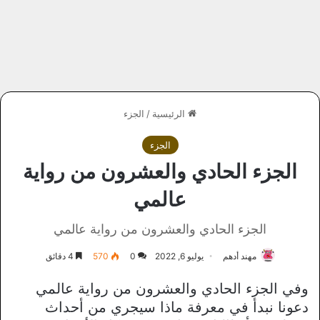
الرئيسية
/
الجزء
الجزء
الجزء الحادي والعشرون من رواية
عالمي
الجزء الحادي والعشرون من رواية عالمي
مهند أدهم
يوليو 6, 2022
0
570
4 دقائق
وفي الجزء الحادي والعشرون من رواية عالمي
دعونا نبدأ في معرفة ماذا سيجري من أحداث