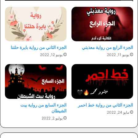
الجزء الرابع من رواية معذبتي
الجزء الثاني من رواية بايرة حلتنا
يونيو 11, 2022
يونيو 12, 2022
الجزء الثاني من رواية خط احمر
الجزء السابع من رواية بيت
الشيطان
مايو 24, 2022
يوليو 2, 2022