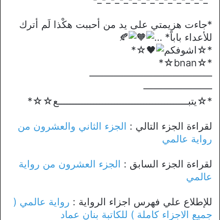
*جاءت هزيمتي على يد من أحببت هكْذا لَم أترك
للأعداء باباً* …
*☆اشوفكم
☆*
*☆bnan☆*
————————————–
———————
*☆يتبــــــــــــــــــــــــــــــــــــــــــــع☆☆*
لقراءة الجزء التالي :
الجزء الثاني والعشرون من
رواية عالمي
لقراءة الجزء السابق :
الجزء العشرون من رواية
عالمي
للإطلاع علي فهرس اجزاء الرواية :
رواية عالمي (
جميع الاجزاء كاملة ) للكاتبة بنان عماد