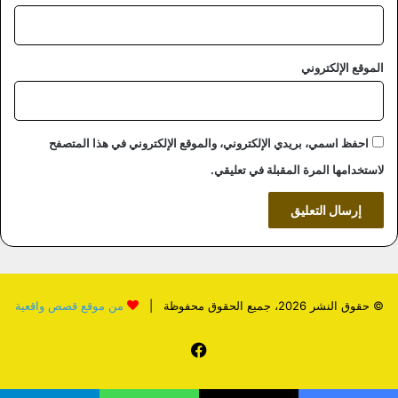
الموقع الإلكتروني
احفظ اسمي، بريدي الإلكتروني، والموقع الإلكتروني في هذا المتصفح
لاستخدامها المرة المقبلة في تعليقي.
© حقوق النشر 2026، جميع الحقوق محفوظة |
من موقع قصص واقعية
فيسبوك