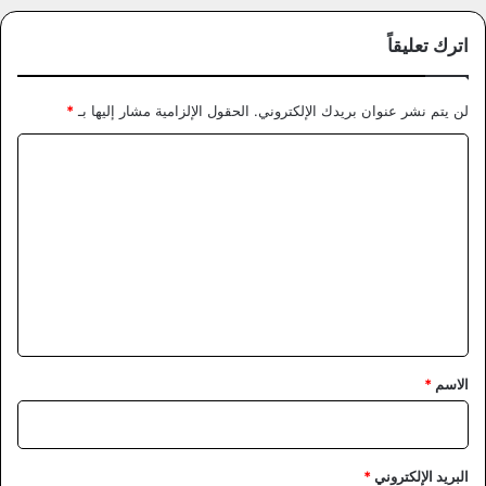
اترك تعليقاً
لن يتم نشر عنوان بريدك الإلكتروني.
الحقول الإلزامية مشار إليها بـ
*
ا
ل
ت
ع
ل
ي
ق
*
الاسم
*
البريد الإلكتروني
*