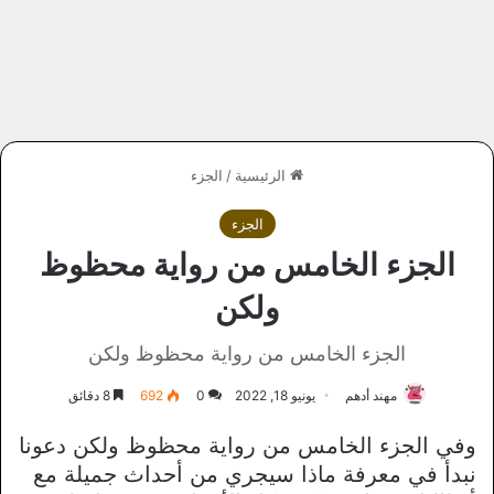
الرئيسية
/
الجزء
الجزء
الجزء الخامس من رواية محظوظ
ولكن
الجزء الخامس من رواية محظوظ ولكن
مهند أدهم
يونيو 18, 2022
0
692
8 دقائق
وفي الجزء الخامس من رواية محظوظ ولكن دعونا
نبدأ في معرفة ماذا سيجري من أحداث جميلة مع