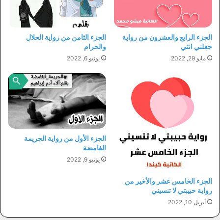
الجزء الرابع والعشرون من رواية
الجزء الثامن من رواية الحلال
جعلني انثي
والحرام
مايو 29, 2022
يونيو 6, 2022
الجزء الأول من رواية الجريمة
الغامضة
يونيو 9, 2022
الجزء الخامس عشر والأخير من
رواية حبيبتي لا تنسيني
أبريل 10, 2022