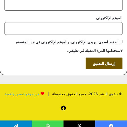
الموقع الإلكتروني
احفظ اسمي، بريدي الإلكتروني، والموقع الإلكتروني في هذا المتصفح
لاستخدامها المرة المقبلة في تعليقي.
© حقوق النشر 2026، جميع الحقوق محفوظة |
من موقع قصص واقعية
فيسبوك