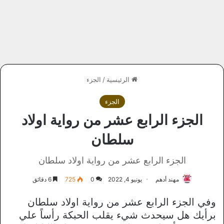
الرئيسية
/
الجزء
الجزء
الجزء الرابع عشر من رواية اولاد
سلطان
الجزء الرابع عشر من رواية اولاد سلطان
مهند أدهم
يونيو 4, 2022
0
725
6 دقائق
وفي الجزء الرابع عشر من رواية اولاد سلطان
برأيك هل سيحدث شيء يقلب الحبكة رأساً علي