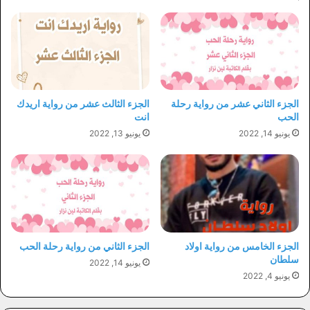
الجزء الثاني عشر من رواية رحلة
الجزء الثالث عشر من رواية اريدك
الحب
انت
يونيو 14, 2022
يونيو 13, 2022
الجزء الخامس من رواية اولاد
الجزء الثاني من رواية رحلة الحب
سلطان
يونيو 14, 2022
يونيو 4, 2022