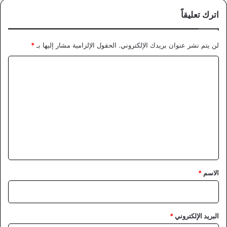
اترك تعليقاً
لن يتم نشر عنوان بريدك الإلكتروني.
الحقول الإلزامية مشار إليها بـ
*
ا
ل
ت
ع
ل
ي
ق
*
الاسم
*
البريد الإلكتروني
*