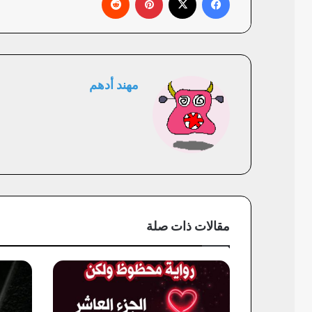
مهند أدهم
مقالات ذات صلة