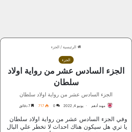
الرئيسية
/
الجزء
الجزء
الجزء السادس عشر من رواية اولاد
سلطان
الجزء السادس عشر من رواية اولاد سلطان
مهند أدهم
يونيو 4, 2022
0
717
7 دقائق
وفي الجزء السادس عشر من رواية اولاد سلطان
يا تري هل سيكون هناك احداث لا تخطر علي البال