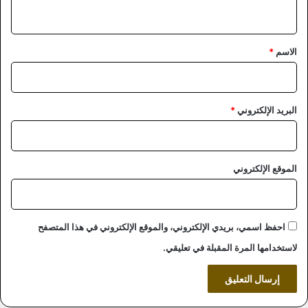
ي
ق
*
الاسم
*
البريد الإلكتروني
*
الموقع الإلكتروني
احفظ اسمي، بريدي الإلكتروني، والموقع الإلكتروني في هذا المتصفح
لاستخدامها المرة المقبلة في تعليقي.