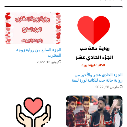
الجزء السابع من رواية زوجة
المغترب
يونيو 13, 2022
الجزء الحادي عشر والأخير من
رواية حالة حب للكاتبة لوزة ليبية
مارس 28, 2022