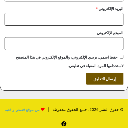
البريد الإلكتروني
*
الموقع الإلكتروني
احفظ اسمي، بريدي الإلكتروني، والموقع الإلكتروني في هذا المتصفح
لاستخدامها المرة المقبلة في تعليقي.
© حقوق النشر 2026، جميع الحقوق محفوظة |
من موقع قصص واقعية
فيسبوك