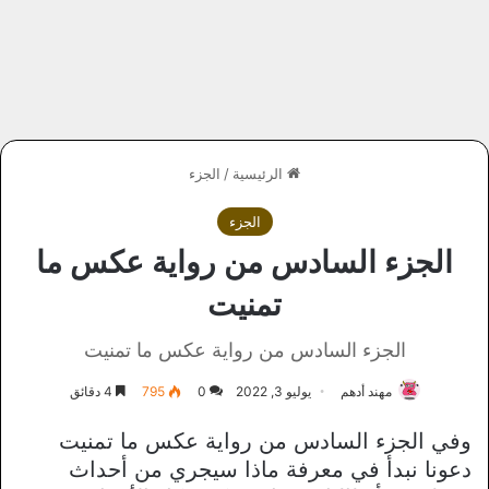
الرئيسية
/
الجزء
الجزء
الجزء السادس من رواية عكس ما
تمنيت
الجزء السادس من رواية عكس ما تمنيت
مهند أدهم
يوليو 3, 2022
0
795
4 دقائق
وفي الجزء السادس من رواية عكس ما تمنيت
دعونا نبدأ في معرفة ماذا سيجري من أحداث