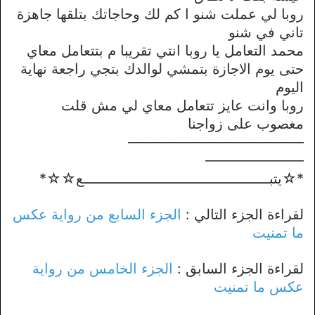
روبا لي عملت شنو ا كم لك وحاجاتك بتلقها جاهزة
تاني في شنو
محمد التعامل يا روبا انتي تقريبا م بتتعامل معاي
حتى يوم الاجازة بتمشي لوالدك بتجي راجعة نهاية
اليوم
روبا وانت عايز تتعامل معاي لي مش قلت
مغصوب على زواجنا
————————————–
———————
*☆يتبــــــــــــــــــــــــــــــــــــــــــــع☆☆*
لقراءة الجزء التالي :
الجزء السابع من رواية عكس
ما تمنيت
لقراءة الجزء السابق :
الجزء الخامس من رواية
عكس ما تمنيت