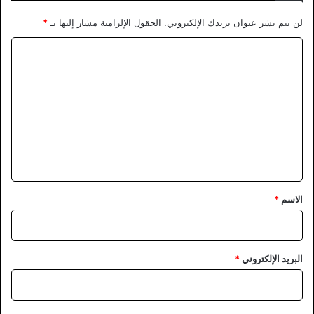
لن يتم نشر عنوان بريدك الإلكتروني.
الحقول الإلزامية مشار إليها بـ
*
ا
ل
ت
ع
ل
ي
ق
*
الاسم
*
البريد الإلكتروني
*