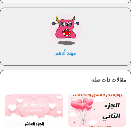
مهند أدهم
مقالات ذات صلة