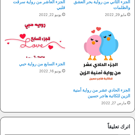
الجزء الثاني من رواية بحر العشق
الجزء العاشر من رواية سرقت
والظلمات
قلبي
مايو 29, 2022
يونيو 22, 2022
الجزء السابع من رواية حبي
يونيو 16, 2022
الجزء الحادي عشر من رواية أمنية
الزين للكاتبة هاجر حسين
مارس 27, 2022
اترك تعليقاً