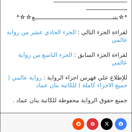
————————————–
———————
*☆يتبــــــــــــــــــــــــــــــــــــــــــــع☆☆*
لقراءة الجزء التالي :
الجزء الحادي عشر من رواية
عالمي
لقراءة الجزء السابق :
الجزء التاسع من رواية
عالمي
للإطلاع علي فهرس اجزاء الرواية :
رواية عالمي (
جميع الاجزاء كاملة ) للكاتبة بنان عماد
جميع حقوق الرواية محفوظة للكاتبة بنان عماد .
فيسبوك
X
بينتيريست
‏Reddit