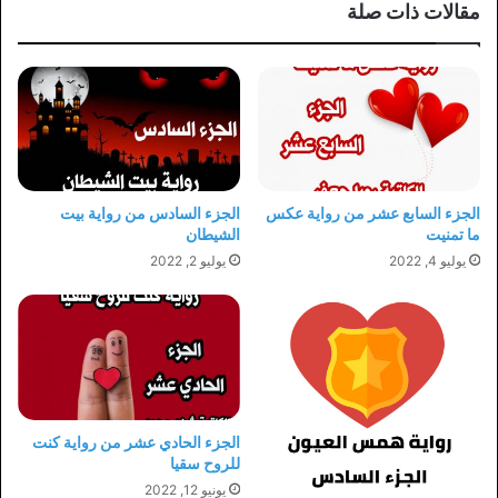
مقالات ذات صلة
الجزء السابع عشر من رواية عكس
الجزء السادس من رواية بيت
ما تمنيت
الشيطان
يوليو 4, 2022
يوليو 2, 2022
الجزء الحادي عشر من رواية كنت
للروح سقيا
يونيو 12, 2022