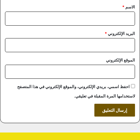
*
الاسم
*
البريد الإلكتروني
*
الموقع الإلكتروني
احفظ اسمي، بريدي الإلكتروني، والموقع الإلكتروني في هذا المتصفح
لاستخدامها المرة المقبلة في تعليقي.