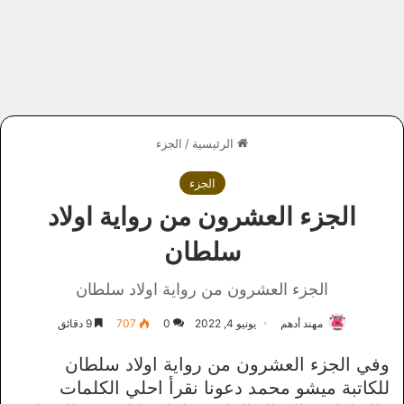
الرئيسية
/
الجزء
الجزء
الجزء العشرون من رواية اولاد
سلطان
الجزء العشرون من رواية اولاد سلطان
مهند أدهم
يونيو 4, 2022
0
707
9 دقائق
وفي الجزء العشرون من رواية اولاد سلطان
للكاتبة ميشو محمد دعونا نقرأ احلي الكلمات