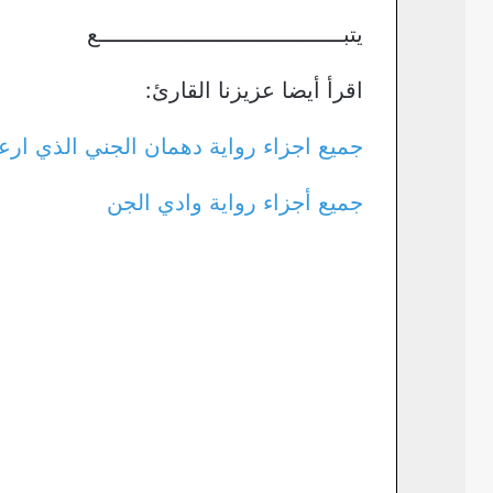
يتبـــــــــــــــــــــــــــــــــــــع
اقرأ أيضا عزيزنا القارئ:
جميع اجزاء رواية دهمان الجني الذي ار
جميع أجزاء رواية وادي الجن