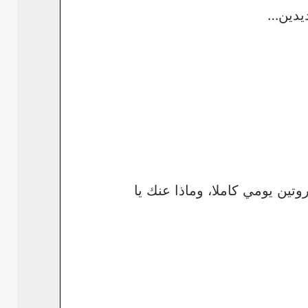
ديدين…
وتين يومي كاملا، وماذا عنك يا