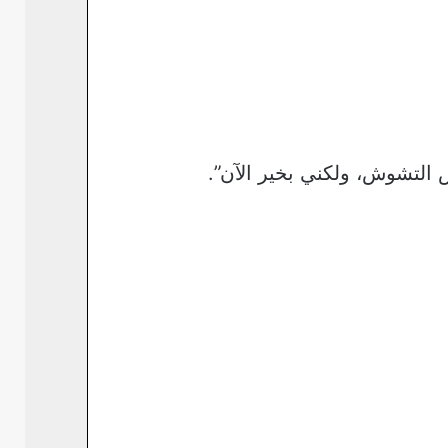
 التشوش، ولكني بخير الآن”.