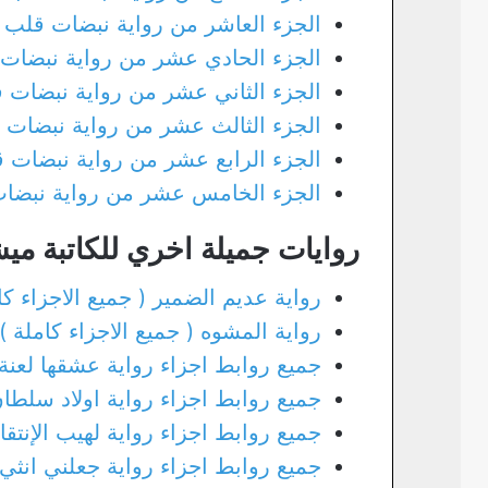
الجزء العاشر من رواية نبضات قلب
الجزء الحادي عشر من رواية نبضات
الجزء الثاني عشر من رواية نبضات 
الجزء الثالث عشر من رواية نبضات 
الجزء الرابع عشر من رواية نبضات 
الجزء الخامس عشر من رواية نبضا
روايات جميلة اخري للكاتبة مي
رواية عديم الضمير ( جميع الاجزاء كا
رواية المشوه ( جميع الاجزاء كاملة )
جميع روابط اجزاء رواية عشقها لعنة
جميع روابط اجزاء رواية اولاد سلطا
جميع روابط اجزاء رواية لهيب الإنتق
جميع روابط اجزاء رواية جعلني انثي