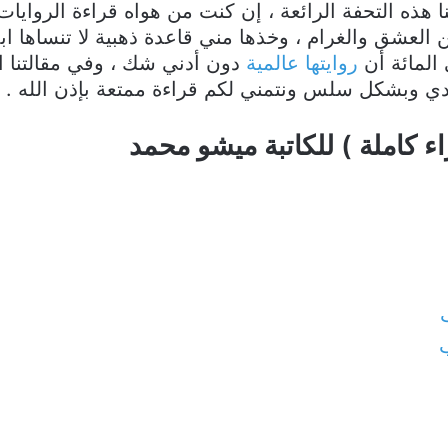
هذه التحفة الرائعة ، إن كنت من هواه قراءة الروايات
عشق والغرام ، وخذها مني قاعدة ذهبية لا تنساها اب
المائة أن
روايتها عالمية
دون أدني شك ، وفي مقالتنا ال
 وبشكل سلس ونتمني لكم قراءة ممتعة بإذن الله .
ء كاملة ) للكاتبة ميشو محمد