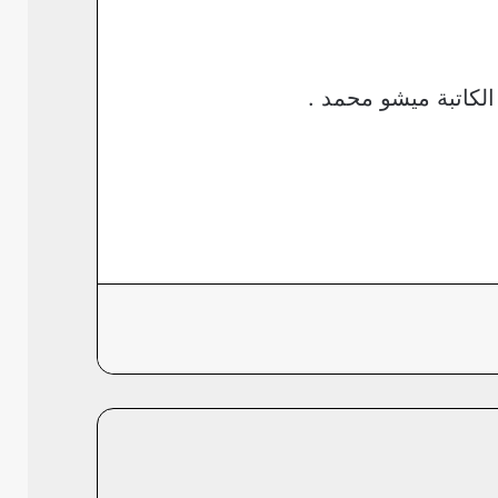
الكاتبة ميشو محمد .