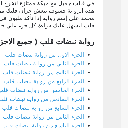
في قالب جميل مع حبكة ممتازة لتخرج لنا 
هذه الرواية فسوف تنعش خزان قلبك من ال
محمد علي إسم رواية إذا تأكد مليون في 
قلب ليسهل عليك قراءة كل جزء علي حدي
رواية نبضات قلب ( جميع الاجزا
الجزء الأول من رواية نبضات قلب
الجزء الثاني من رواية نبضات قلب
الجزء الثالث من رواية نبضات قلب
الجزء الرابع من رواية نبضات قلب
الجزء الخامس من رواية نبضات قلب
الجزء السادس من رواية نبضات قلب
الجزء السابع من رواية نبضات قلب
الجزء الثامن من رواية نبضات قلب
الجزء التاسع من رواية نبضات قلب