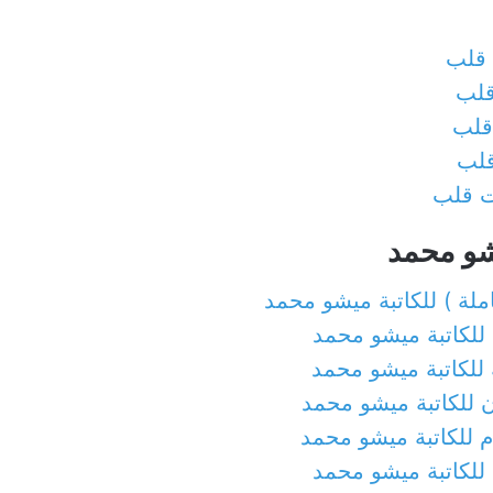
 قلب
قلب
قلب
قلب
ت قلب
شو محمد
ملة ) للكاتبة ميشو محمد
 للكاتبة ميشو محمد
 للكاتبة ميشو محمد
ن للكاتبة ميشو محمد
ام للكاتبة ميشو محمد
 للكاتبة ميشو محمد