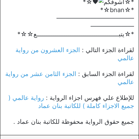
*☆اشوفكم
☆*
*☆bnan☆*
————————————–
———————
*☆يتبــــــــــــــــــــــــــــــــــــــــــــع☆☆*
لقراءة الجزء التالي :
الجزء العشرون من رواية
عالمي
لقراءة الجزء السابق :
الجزء الثامن عشر من رواية
عالمي
للإطلاع علي فهرس اجزاء الرواية :
رواية عالمي (
جميع الاجزاء كاملة ) للكاتبة بنان عماد
جميع حقوق الرواية محفوظة للكاتبة بنان عماد .