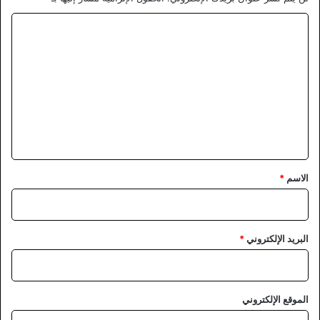
ا
ل
ت
ع
ل
ي
ق
*
الاسم
*
البريد الإلكتروني
*
الموقع الإلكتروني