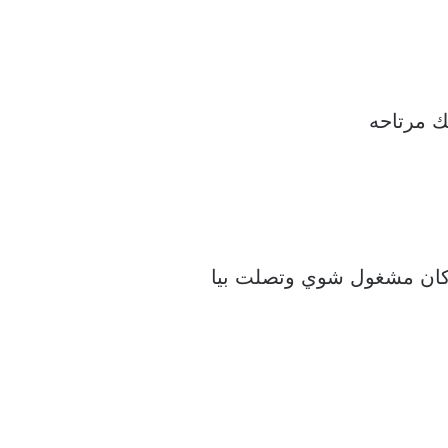
ك مرتاحه
 كان مشغول شوي وتصلت بيا