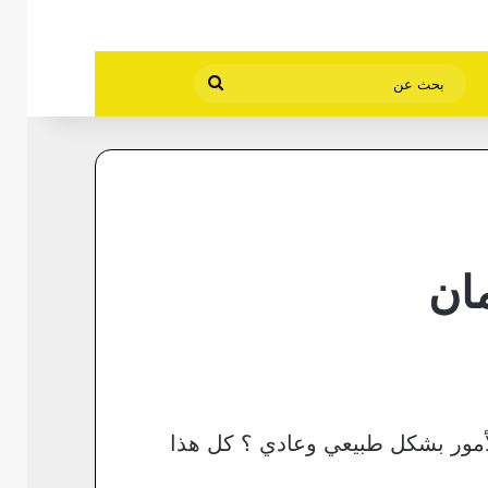
بحث
عن
مان
أمور بشكل طبيعي وعادي ؟ كل هذا