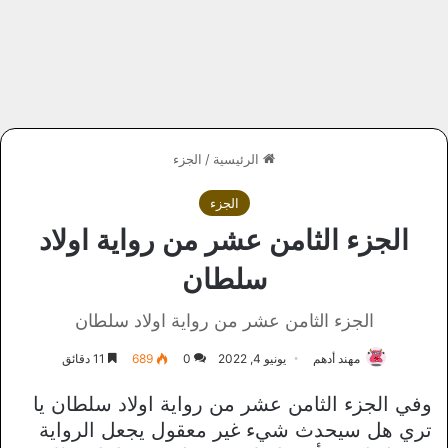
الرئيسية
/
الجزء
الجزء
الجزء الثامن عشر من رواية اولاد
سلطان
الجزء الثامن عشر من رواية اولاد سلطان
مهند أدهم
يونيو 4, 2022
0
689
11 دقائق
وفي الجزء الثامن عشر من رواية اولاد سلطان يا
تري هل سيحدث شيء غير معقول يجعل الرواية