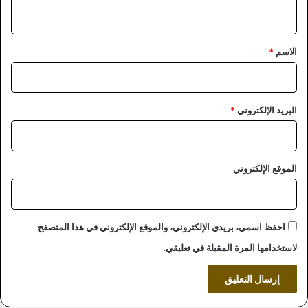
ي
ق
*
الاسم
*
البريد الإلكتروني
*
الموقع الإلكتروني
احفظ اسمي، بريدي الإلكتروني، والموقع الإلكتروني في هذا المتصفح
لاستخدامها المرة المقبلة في تعليقي.