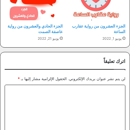
الجزء العشرون من رواية عقارب
الجزء الحادي والعشرون من رواية
الساعة
عاصفة الصمت
يونيو 1, 2022
يونيو 21, 2022
اترك تعليقاً
لن يتم نشر عنوان بريدك الإلكتروني.
الحقول الإلزامية مشار إليها بـ
*
ا
ل
ت
ع
ل