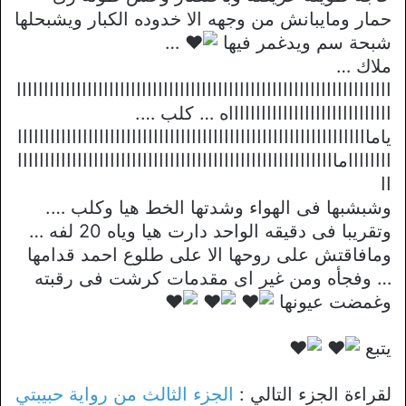
حمار ومايبانش من وجهه الا خدوده الكبار ويشبحلها
شبحة سم ويدغمر فيها
…
ملاك …
ااااااااااااااااااااااااااااااااااااااااااااااااااااااااااااااااااااا
ااااااااااااااااااااااااااااااه … كلب ….
يامااااااااااااااااااااااااااااااااااااااااااااااااااااااااااااااااا
اااااااامااااااااااااااااااااااااااااااااااااااااااااااااااااااااااا
اا
وشبشبها فى الهواء وشدتها الخط هيا وكلب ….
وتقريبا فى دقيقه الواحد دارت هيا وياه 20 لفه …
ومافاقتش على روحها الا على طلوع احمد قدامها
… وفجأه ومن غير اى مقدمات كرشت فى رقبته
وغمضت عيونها
يتبع
لقراءة الجزء التالي :
الجزء الثالث من رواية حبيبتي