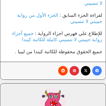
لا تنسيني
لقراءة الجزء السابق :
الجزء الأول من رواية
حبيبتي لا تنسيني
للإطلاع علي فهرس اجزاء الرواية :
جميع أجزاء
رواية حبيبتي لا تنسيني كاملة للكاتبة كيندا
جميع الحقوق محفوظة للكاتبة كيندا من ليبيا .
فيسبوك
X
بينتيريست
‏Reddit