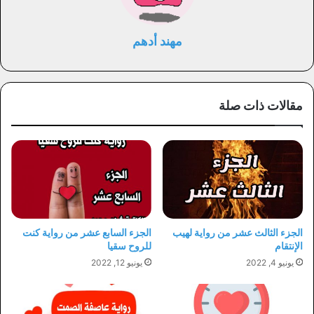
مهند أدهم
مقالات ذات صلة
الجزء الثالث عشر من رواية لهيب
الجزء السابع عشر من رواية كنت
الإنتقام
للروح سقيا
يونيو 4, 2022
يونيو 12, 2022