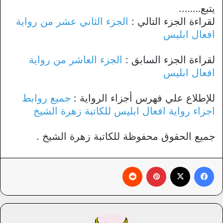
يتبع……..
لقراءة الجزء التالي :
الجزء الثاني عشر من رواية
افعال ابليس
لقراءة الجزء السابق :
الجزء العاشر من رواية
افعال ابليس
للإطلاع علي فهرس أجزاء الرواية :
جميع روابط
اجزاء رواية افعال ابليس للكاتبة زهرة الشيخ
جميع الحقوق محفوظة للكاتبة زهرة الشيخ .
فيسبوك
X
بينتيريست
‏Reddit