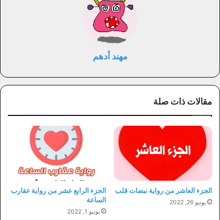
مهند أدهم
مقالات ذات صلة
الجزء العاشر من رواية نبضات قلب
الجزء الرابع عشر من رواية عقارب
الساعة
يونيو 26, 2022
يونيو 1, 2022