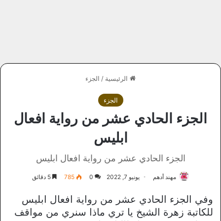
الرئيسية
/
الجزء
الجزء
الجزء الحادي عشر من رواية افعال
ابليس
الجزء الحادي عشر من رواية افعال ابليس
مهند أدهم
يونيو 7, 2022
0
785
5 دقائق
وفي الجزء الحادي عشر من رواية افعال ابليس
للكاتبة زهرة الشيخ يا تري ماذا سنري من مواقف