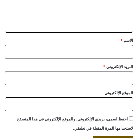
ع
ل
ي
ق
*
الاسم
*
البريد الإلكتروني
*
الموقع الإلكتروني
احفظ اسمي، بريدي الإلكتروني، والموقع الإلكتروني في هذا المتصفح
لاستخدامها المرة المقبلة في تعليقي.