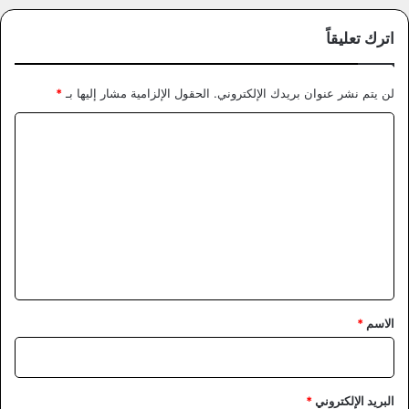
اترك تعليقاً
لن يتم نشر عنوان بريدك الإلكتروني.
الحقول الإلزامية مشار إليها بـ
*
ا
ل
ت
ع
ل
ي
ق
*
الاسم
*
البريد الإلكتروني
*