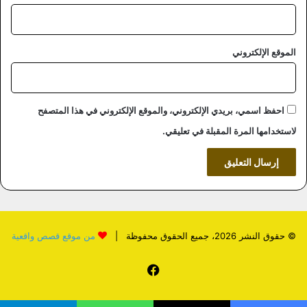
الموقع الإلكتروني
احفظ اسمي، بريدي الإلكتروني، والموقع الإلكتروني في هذا المتصفح
لاستخدامها المرة المقبلة في تعليقي.
© حقوق النشر 2026، جميع الحقوق محفوظة |
من موقع قصص واقعية
فيسبوك