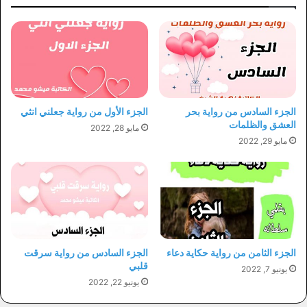
الجزء السادس من رواية بحر
الجزء الأول من رواية جعلني انثي
العشق والظلمات
مايو 28, 2022
مايو 29, 2022
الجزء الثامن من رواية حكاية دعاء
الجزء السادس من رواية سرقت
قلبي
يونيو 7, 2022
يونيو 22, 2022