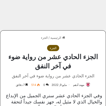
الرئيسية
/
الجزء
الجزء
الجزء الحادي عشر من رواية ضوء
في آخر النفق
الجزء الحادي عشر من رواية ضوء في آخر النفق
مهند أدهم
مايو 9, 2022
0
514
7 دقائق
وفي الجزء الحادي عشر سنري الجميل من الإبداع
والخيال الذي لا مثيل له، جهز نفسك جيداً لتحفة