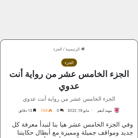
الرئيسية
/
الجزء
الجزء
الجزء الخامس عشر من رواية أنت
عدوي
الجزء الخامس عشر من رواية أنت عدوي
مهند أدهم
مايو 19, 2022
0
709
13 دقائق
وفي الجزء الخامس عشر هيا بنا لنبدأ معرفة كل
جديد ومواقف جميلة ومميزة مع أبطال حكايتنا