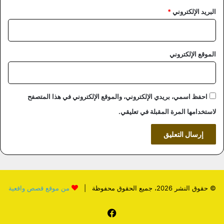
البريد الإلكتروني
*
الموقع الإلكتروني
احفظ اسمي، بريدي الإلكتروني، والموقع الإلكتروني في هذا المتصفح
لاستخدامها المرة المقبلة في تعليقي.
© حقوق النشر 2026، جميع الحقوق محفوظة |
من موقع قصص واقعية
فيسبوك