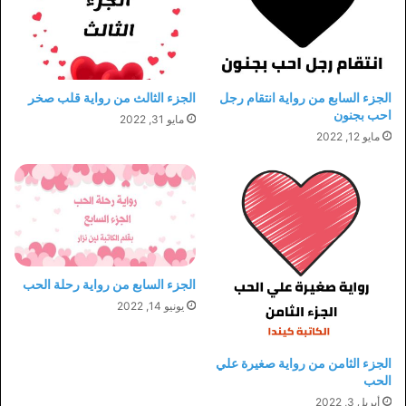
الجزء السابع من رواية انتقام رجل
الجزء الثالث من رواية قلب صخر
احب بجنون
مايو 31, 2022
مايو 12, 2022
الجزء السابع من رواية رحلة الحب
يونيو 14, 2022
الجزء الثامن من رواية صغيرة علي
الحب
أبريل 3, 2022