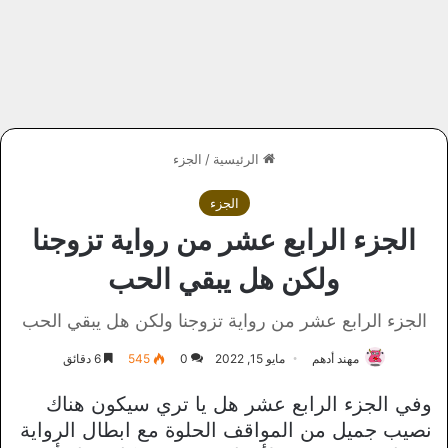
الرئيسية
/
الجزء
الجزء
الجزء الرابع عشر من رواية تزوجنا
ولكن هل يبقي الحب
الجزء الرابع عشر من رواية تزوجنا ولكن هل يبقي الحب
مهند أدهم
مايو 15, 2022
0
545
6 دقائق
وفي الجزء الرابع عشر هل يا تري سيكون هناك
نصيب جميل من المواقف الحلوة مع ابطال الرواية