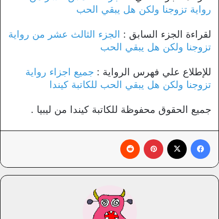
رواية تزوجنا ولكن هل يبقي الحب
لقراءة الجزء السابق :
الجزء الثالث عشر من رواية
تزوجنا ولكن هل يبقي الحب
للإطلاع علي فهرس الرواية :
جميع اجزاء رواية
تزوجنا ولكن هل يبقي الحب للكاتبة كيندا
جميع الحقوق محفوظة للكاتبة كيندا من ليبيا .
فيسبوك
X
بينتيريست
‏Reddit