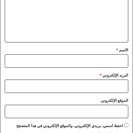
ت
ع
ل
ي
ق
*
الاسم
*
البريد الإلكتروني
*
الموقع الإلكتروني
احفظ اسمي، بريدي الإلكتروني، والموقع الإلكتروني في هذا المتصفح