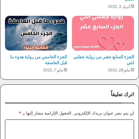
أبريل 3, 2022
الجزء السابع عشر من رواية جعلني
الجزء الخامس من رواية هدوء ما
انثي
قبل العاصفة
مايو 28, 2022
مايو 7, 2022
اترك تعليقاً
لن يتم نشر عنوان بريدك الإلكتروني.
الحقول الإلزامية مشار إليها بـ
*
ا
ل