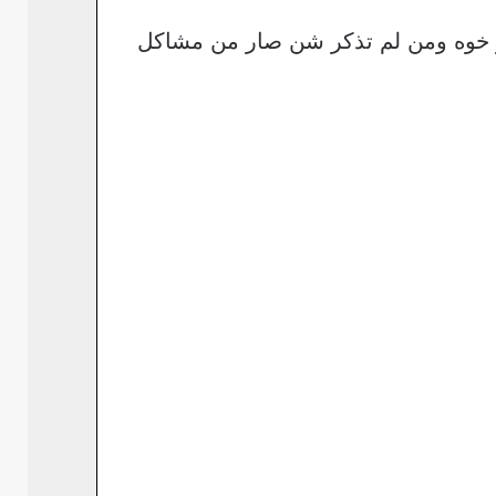
لو خوه ومن لم تذكر شن صار من مشاكل