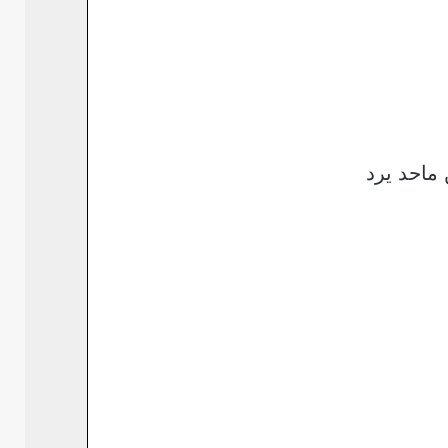
ماحد يرد