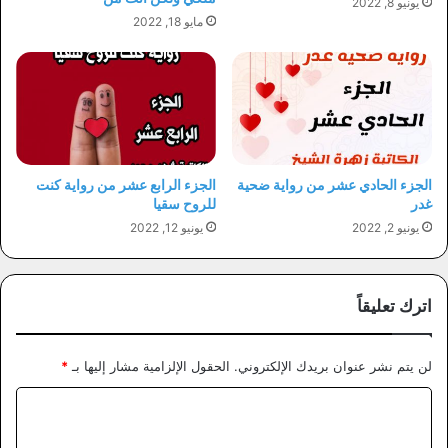
يونيو 8, 2022
مايو 18, 2022
الجزء الحادي عشر من رواية ضحية
الجزء الرابع عشر من رواية كنت
غدر
للروح سقيا
يونيو 2, 2022
يونيو 12, 2022
اترك تعليقاً
لن يتم نشر عنوان بريدك الإلكتروني.
الحقول الإلزامية مشار إليها بـ
*
ا
ل