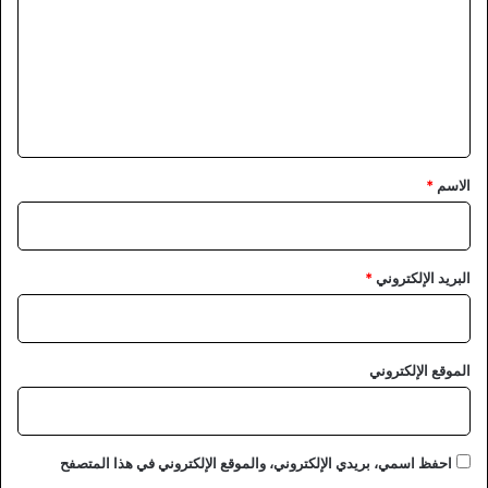
ت
ع
ل
ي
ق
*
الاسم
*
البريد الإلكتروني
*
الموقع الإلكتروني
احفظ اسمي، بريدي الإلكتروني، والموقع الإلكتروني في هذا المتصفح