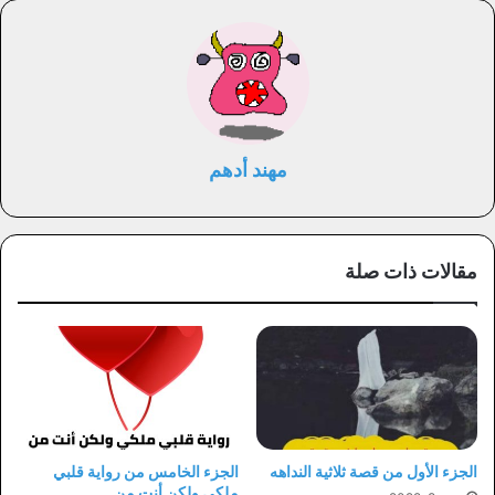
مهند أدهم
مقالات ذات صلة
الجزء الأول من قصة ثلاثية النداهه
الجزء الخامس من رواية قلبي
ملكي ولكن أنت من