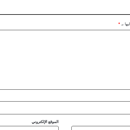
يها بـ
*
الموقع الإلكتروني