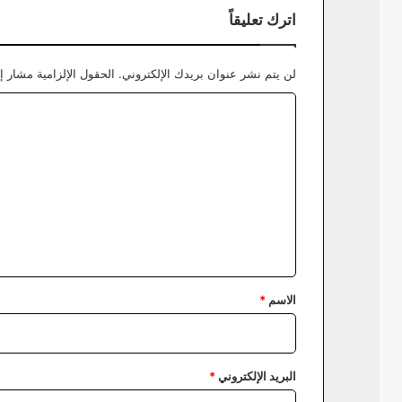
اترك تعليقاً
لن يتم نشر عنوان بريدك الإلكتروني.
الحقول الإلزامية مشار إل
ا
ل
ت
ع
ل
ي
ق
*
الاسم
*
البريد الإلكتروني
*