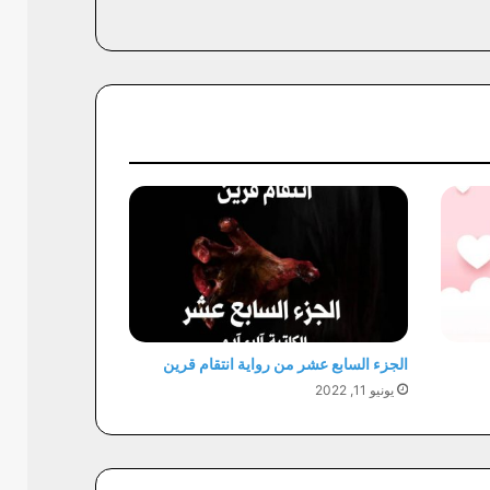
الجزء السابع عشر من رواية انتقام قرين
يونيو 11, 2022