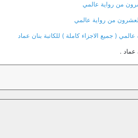
شرون من رواية عالمي
لعشرون من رواية عالمي
 عالمي ( جميع الاجزاء كاملة ) للكاتبة بنان عماد
عماد .