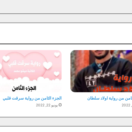
ثامن من رواية اولاد سلطان
الجزء الثامن من رواية سرقت قلبي
يونيو 22, 2022