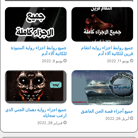
جميع روابط اجزاء رواية انتقام
جميع روابط اجزاء رواية المنبوذة
قرين للكاتبة آلاء آدم
للكاتبة آلاء آدم
يونيو 11, 2022
يونيو 9, 2022
جميع اجزاء رواية دهمان الجني الذي
جميع أجزاء قصة الجن العاشق
ارعب ضحاياه
أبريل 26, 2022
فبراير 28, 2022