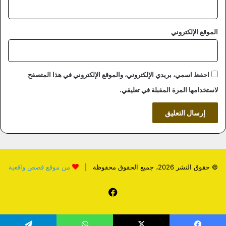
الموقع الإلكتروني
احفظ اسمي، بريدي الإلكتروني، والموقع الإلكتروني في هذا المتصفح
لاستخدامها المرة المقبلة في تعليقي.
© حقوق النشر 2026، جميع الحقوق محفوظة |
من موقع قصص واقعية
فيسبوك