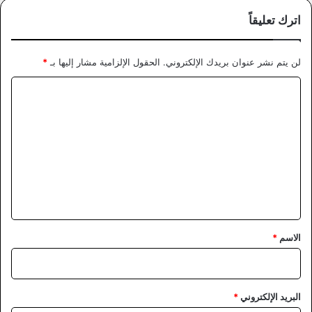
اترك تعليقاً
لن يتم نشر عنوان بريدك الإلكتروني.
الحقول الإلزامية مشار إليها بـ
*
ا
ل
ت
ع
ل
ي
ق
*
الاسم
*
البريد الإلكتروني
*