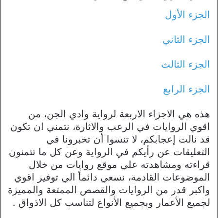
الجزء الأول
الجزء الثاني
الجزء الثالث
الجزء الرابع
هذه هي الاجزاء الاربعة لرواية وادي الجن، من
اقوي الروايات في الرعب والاثارة، نتمني ان تكون
قد نالت إعجابكم، لا تنسوا أن تخبرونا في
التعليقات عن رأيكم في الرواية وعن كل ما تتمنون
قراءته ومشاهدته علي موقع روايات من خلال
الموضوعات القادمة، نسعي دائماً الي توفير اقوي
واكبر قدر من الروايات والقصص الممتعة والمميزة
لجميع الأعمار وبجميع الأنواع لتناسب كل الاذواق .