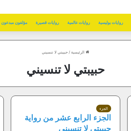
روايات بوليسية
روايات عالمية
روايات قصيرة
مؤلفون مبدعون
الرئيسية
/
حبيبتي لا تنسيني
حبيبتي لا تنسيني
الجزء
الجزء الرابع عشر من رواية
حبيبتي لا تنسيني