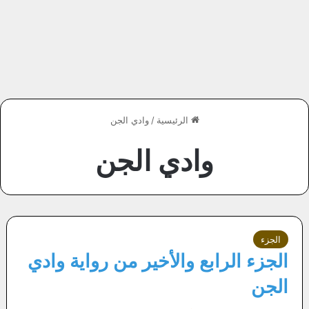
الرئيسية
/
وادي الجن
وادي الجن
الجزء
الجزء الرابع والأخير من رواية وادي
الجن