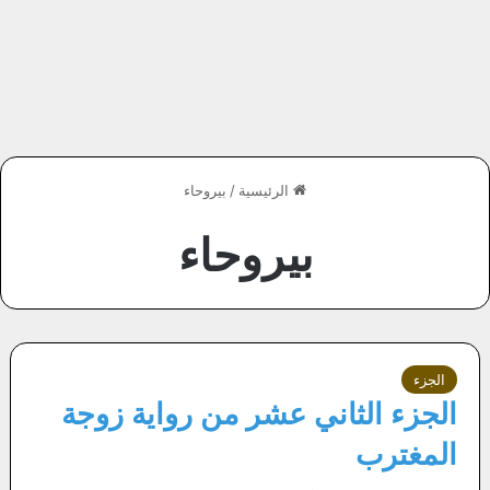
الرئيسية
/
بيروحاء
بيروحاء
الجزء
الجزء الثاني عشر من رواية زوجة
المغترب