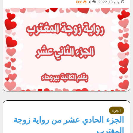
يونيو 13, 2022
0
666
الجزء
الجزء الحادي عشر من رواية زوجة
المغترب