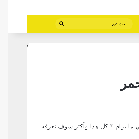
بحث
عن
حمر
ي ما يرام ؟ كل هذا وأكثر سوف نعرفه